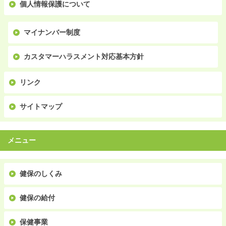
個人情報保護について
マイナンバー制度
カスタマーハラスメント対応基本方針
リンク
サイトマップ
メニュー
健保のしくみ
健保の給付
保健事業