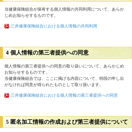
当健康保険組合が保有する個人情報の共同利用について、あらか
じめお知らせするものです。
三井健康保険組合における個人情報の共同利用
4 個人情報の第三者提供への同意
個人情報の第三者提供への同意の取り扱いについて、あらかじめ
お知らせするものです。
当健康保険組合では、ここに掲げる内容について、特段の申し出
がなければ同意が得られたものとして取り扱います。
三井健康保険組合における個人情報の第三者提供への同意
5 匿名加工情報の作成および第三者提供について