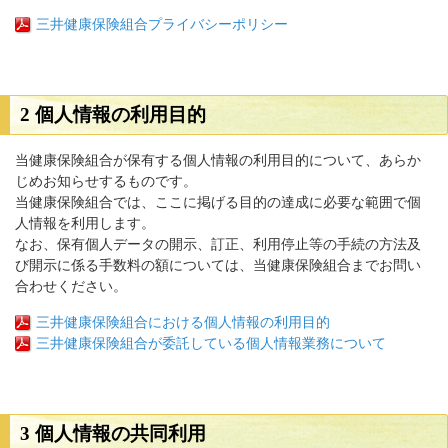
三井健康保険組合プライバシーポリシー
2 個人情報の利用目的
当健康保険組合が保有する個人情報の利用目的について、あらか
じめお知らせするものです。
当健康保険組合では、ここに掲げる目的の達成に必要な範囲で個
人情報を利用します。
なお、保有個人データの開示、訂正、利用停止等の手続の方法及
び開示に係る手数料の額については、当健康保険組合までお問い
合わせください。
三井健康保険組合における個人情報の利用目的
三井健康保険組合が委託している個人情報業務について
3 個人情報の共同利用