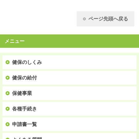
ページ先頭へ戻る
メニュー
健保のしくみ
健保の給付
保健事業
各種手続き
申請書一覧