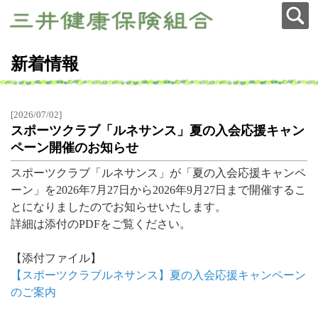
新着情報
[2026/07/02]
スポーツクラブ「ルネサンス」夏の入会応援キャン
ペーン開催のお知らせ
スポーツクラブ「ルネサンス」が「夏の入会応援キャンペ
ーン」を2026年7月27日から2026年9月27日まで開催するこ
とになりましたのでお知らせいたします。
詳細は添付のPDFをご覧ください。
【添付ファイル】
【スポーツクラブルネサンス】夏の入会応援キャンペーン
のご案内