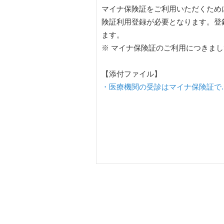
マイナ保険証をご利用いただくため
険証利用登録が必要となります。登
ます。
※ マイナ保険証のご利用につきま
【添付ファイル】
・医療機関の受診はマイナ保険証で.p