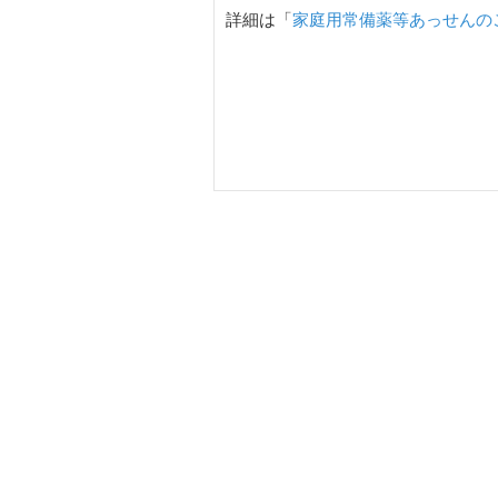
詳細は「
家庭用常備薬等あっせんの