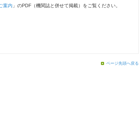
ご案内
」のPDF（機関誌と併せて掲載）をご覧ください。
ページ先頭へ戻る