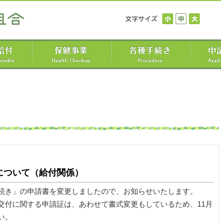
について（給付関係）
続き」の申請書を変更しましたので、お知らせいたします。
交付に関する申請証は、あわせて書式変更もしているため、11月
い。