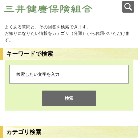
よくある質問と、その回答を検索できます。
お知りになりたい情報をカテゴリ（分類）からお調べいただけま
す。
キーワードで検索
検索
カテゴリ検索