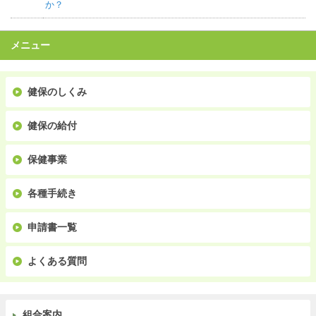
か？
メニュー
健保のしくみ
健保の給付
保健事業
各種手続き
申請書一覧
よくある質問
組合案内