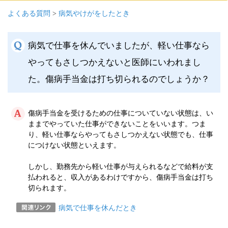
よくある質問
>
病気やけがをしたとき
病気で仕事を休んでいましたが、軽い仕事なら
やってもさしつかえないと医師にいわれまし
た。傷病手当金は打ち切られるのでしょうか？
傷病手当金を受けるための仕事についていない状態は、い
ままでやっていた仕事ができないことをいいます。つま
り、軽い仕事ならやってもさしつかえない状態でも、仕事
につけない状態といえます。
しかし、勤務先から軽い仕事が与えられるなどで給料が支
払われると、収入があるわけですから、傷病手当金は打ち
切られます。
病気で仕事を休んだとき