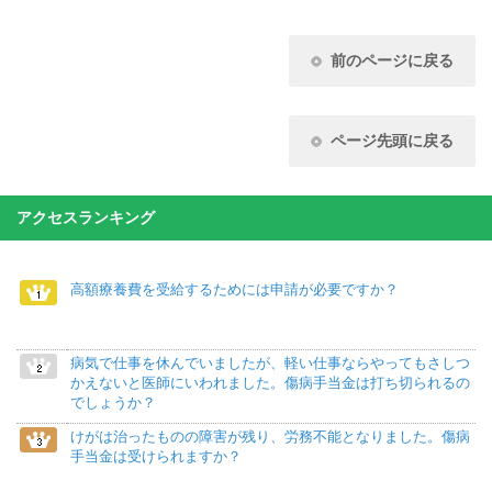
前のページに戻る
ページ先頭に戻る
アクセスランキング
高額療養費を受給するためには申請が必要ですか？
病気で仕事を休んでいましたが、軽い仕事ならやってもさしつ
かえないと医師にいわれました。傷病手当金は打ち切られるの
でしょうか？
けがは治ったものの障害が残り、労務不能となりました。傷病
手当金は受けられますか？